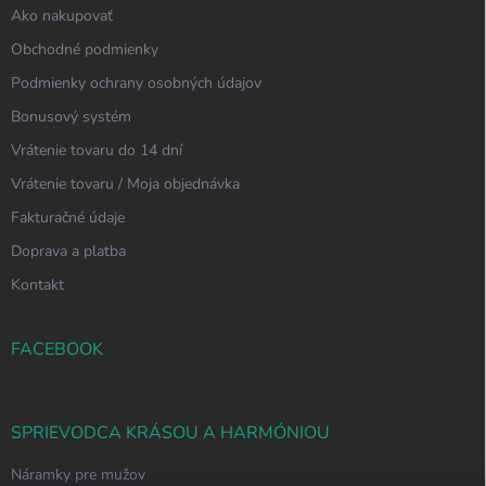
Ako nakupovať
Obchodné podmienky
Podmienky ochrany osobných údajov
Bonusový systém
Vrátenie tovaru do 14 dní
Vrátenie tovaru / Moja objednávka
Fakturačné údaje
Doprava a platba
Kontakt
FACEBOOK
SPRIEVODCA KRÁSOU A HARMÓNIOU
Náramky pre mužov