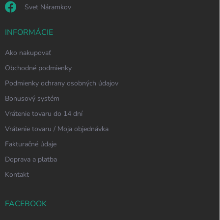
Svet Náramkov
INFORMÁCIE
Ako nakupovať
Obchodné podmienky
Podmienky ochrany osobných údajov
Bonusový systém
Vrátenie tovaru do 14 dní
Vrátenie tovaru / Moja objednávka
Fakturačné údaje
Doprava a platba
Kontakt
FACEBOOK