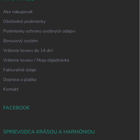
Ako nakupovať
Obchodné podmienky
Podmienky ochrany osobných údajov
Bonusový systém
Vrátenie tovaru do 14 dní
Vrátenie tovaru / Moja objednávka
Fakturačné údaje
Doprava a platba
Kontakt
FACEBOOK
SPRIEVODCA KRÁSOU A HARMÓNIOU