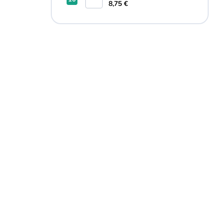
8,75 €