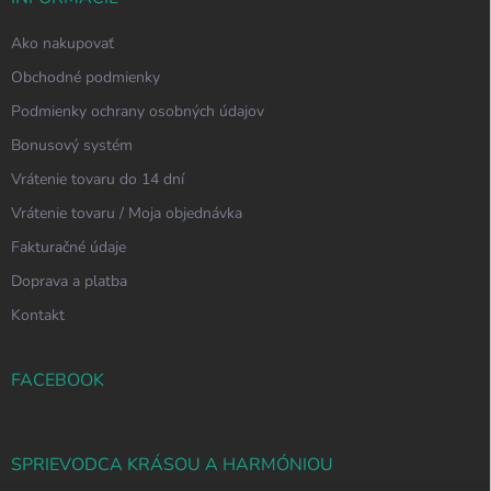
Ako nakupovať
Obchodné podmienky
Podmienky ochrany osobných údajov
Bonusový systém
Vrátenie tovaru do 14 dní
Vrátenie tovaru / Moja objednávka
Fakturačné údaje
Doprava a platba
Kontakt
FACEBOOK
SPRIEVODCA KRÁSOU A HARMÓNIOU