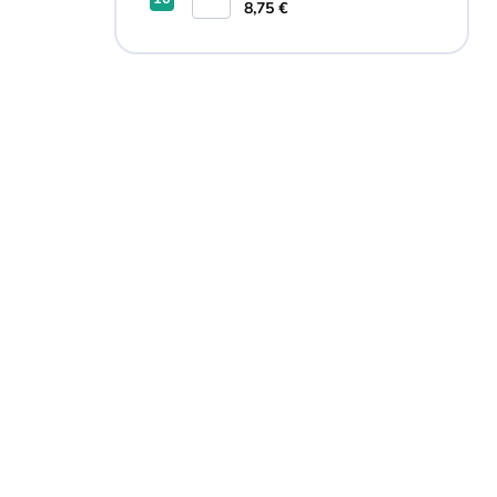
8,75 €