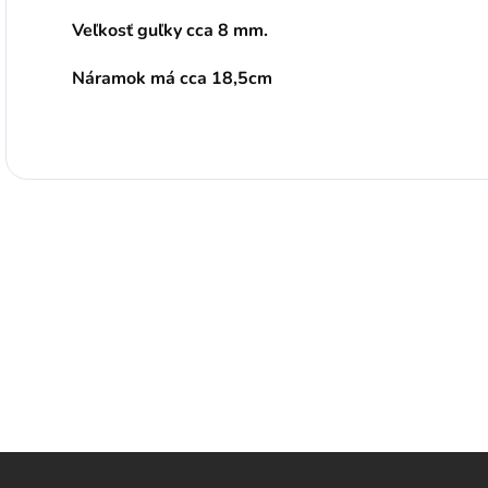
Veľkosť guľky cca 8 mm.
Náramok má cca 18,5cm