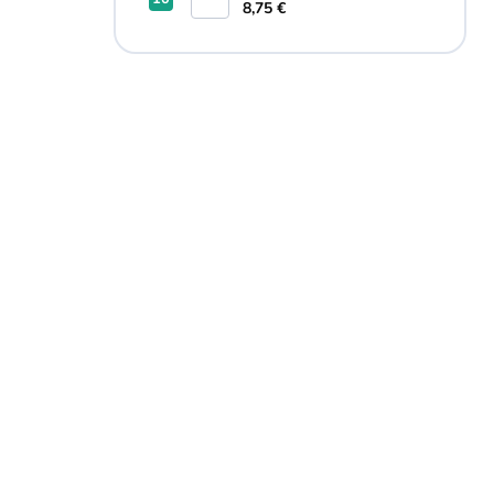
8,75 €