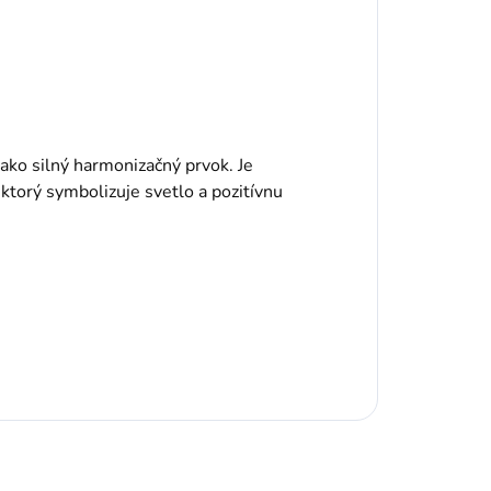
ako silný harmonizačný prvok. Je
 ktorý symbolizuje svetlo a pozitívnu