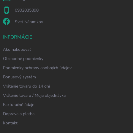
0902035898
Svet Náramkov
INFORMÁCIE
Ako nakupovať
Obchodné podmienky
Podmienky ochrany osobných údajov
Bonusový systém
Vrátenie tovaru do 14 dní
Vrátenie tovaru / Moja objednávka
Fakturačné údaje
Doprava a platba
Kontakt