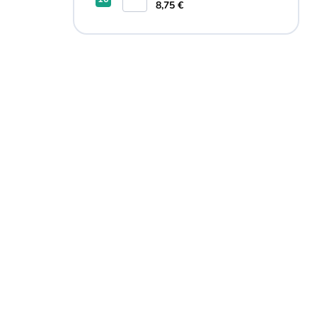
8,75 €